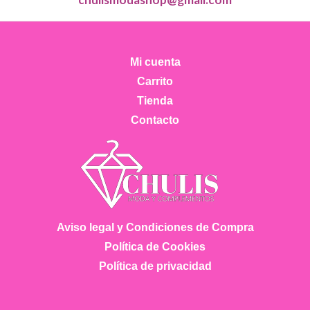
Mi cuenta
Carrito
Tienda
Contacto
Aviso legal y Condiciones de Compra
Política de Cookies
Política de privacidad