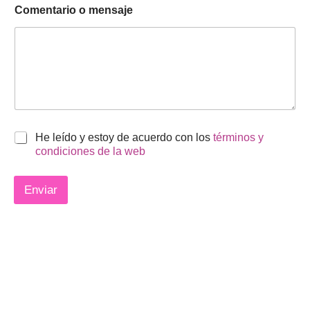
Comentario o mensaje
*
He leído y estoy de acuerdo con los
términos y
condiciones de la web
Enviar