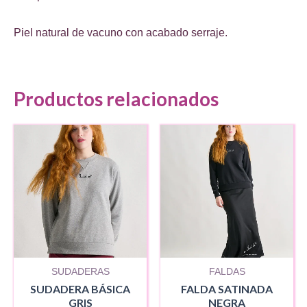
Piel natural de vacuno con acabado serraje.
Productos relacionados
SUDADERAS
FALDAS
SUDADERA BÁSICA
FALDA SATINADA
GRIS
NEGRA