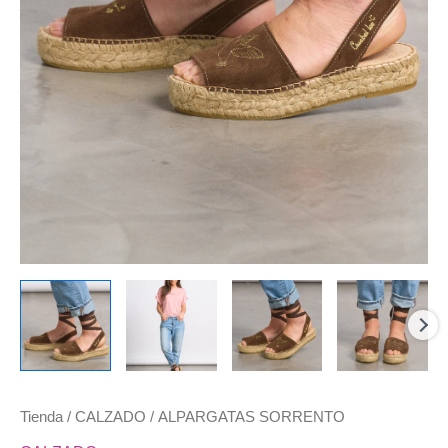
Tienda
/
CALZADO
/ ALPARGATAS SORRENTO