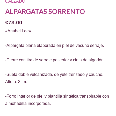
CALZADO
ALPARGATAS SORRENTO
€
73.00
«Anabel Lee»
-Alpargata plana elaborada en piel de vacuno serraje.
-Cierre con tira de serraje posterior y cinta de algodón.
-Suela doble vulcanizada, de yute trenzado y caucho.
Altura: 3cm.
-Forro interior de piel y plantilla sintética transpirable con
almohadilla incorporada.