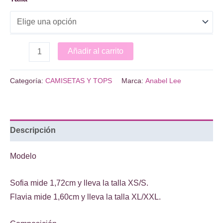
CAMISETA
Añadir al carrito
VERMUT
cantidad
Categoría:
CAMISETAS Y TOPS
Marca:
Anabel Lee
Descripción
Modelo
Sofia mide 1,72cm y lleva la talla XS/S.
Flavia mide 1,60cm y lleva la talla XL/XXL.