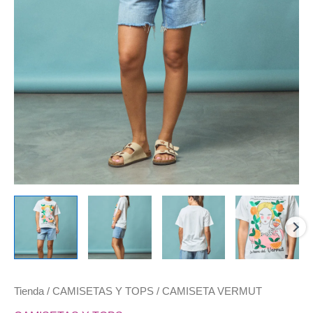
Tienda
/
CAMISETAS Y TOPS
/ CAMISETA VERMUT