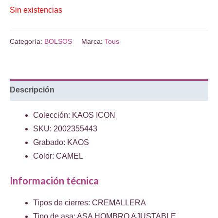
Sin existencias
Categoría:
BOLSOS
Marca:
Tous
Descripción
Colección: KAOS ICON
SKU: 2002355443
Grabado: KAOS
Color: CAMEL
Información técnica
Tipos de cierres: CREMALLERA
Tipo de asa: ASA HOMBRO AJUSTABLE