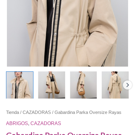
Tienda
/
CAZADORAS
/ Gabardina Parka Oversize Rayas
ABRIGOS
,
CAZADORAS