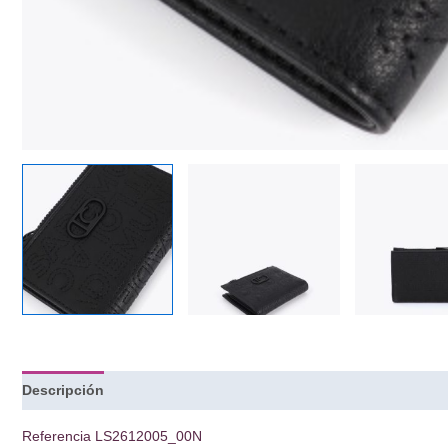
Descripción
Referencia
LS2612005_00N