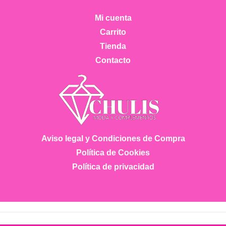
Mi cuenta
Carrito
Tienda
Contacto
Aviso legal y Condiciones de Compra
Política de Cookies
Política de privacidad