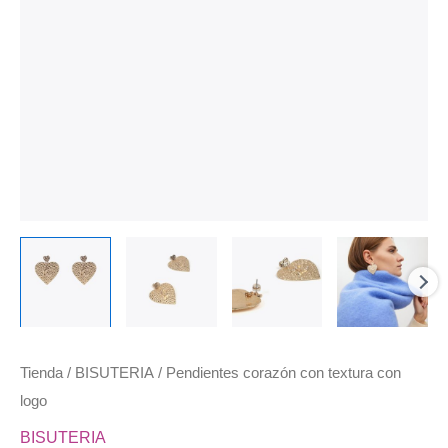
Tienda
/
BISUTERIA
/ Pendientes corazón con textura con
logo
BISUTERIA