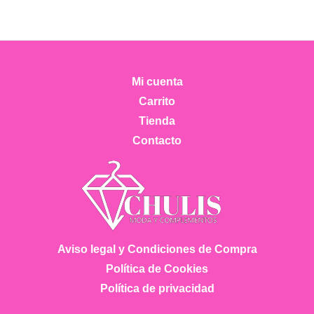
Mi cuenta
Carrito
Tienda
Contacto
Aviso legal y Condiciones de Compra
Política de Cookies
Política de privacidad