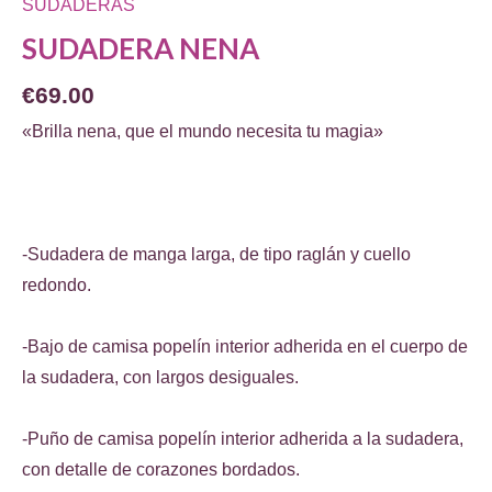
SUDADERAS
SUDADERA NENA
€
69.00
«Brilla nena, que el mundo necesita tu magia»
-Sudadera de manga larga, de tipo raglán y cuello
redondo.
-Bajo de camisa popelín interior adherida en el cuerpo de
la sudadera, con largos desiguales.
-Puño de camisa popelín interior adherida a la sudadera,
con detalle de corazones bordados.