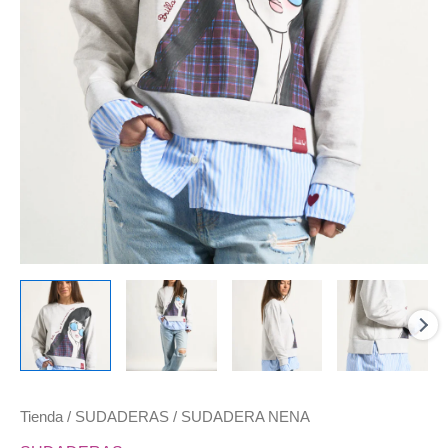
Tienda
/
SUDADERAS
/ SUDADERA NENA