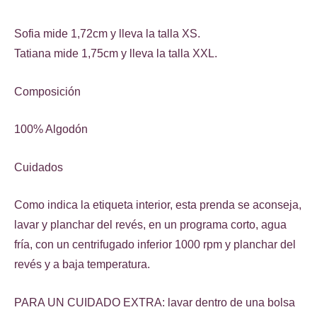
Sofia mide 1,72cm y lleva la talla XS.
Tatiana mide 1,75cm y lleva la talla XXL.
Composición
100% Algodón
Cuidados
Como indica la etiqueta interior, esta prenda se aconseja,
lavar y planchar del revés, en un programa corto, agua
fría, con un centrifugado inferior 1000 rpm y planchar del
revés y a baja temperatura.
PARA UN CUIDADO EXTRA: lavar dentro de una bolsa