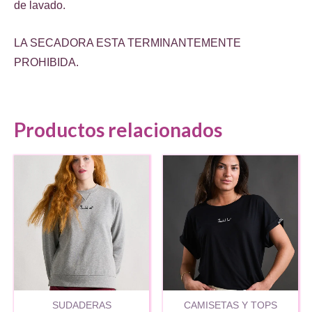
de lavado.
LA SECADORA ESTA TERMINANTEMENTE
PROHIBIDA.
Productos relacionados
SUDADERAS
CAMISETAS Y TOPS