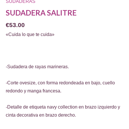
SUDADERAS
SUDADERA SALITRE
€
53.00
«Cuida lo que te cuida»
-Sudadera de rayas marineras.
-Corte ovesize, con forma redondeada en bajo, cuello
redondo y manga francesa.
-Detalle de etiqueta navy collection en brazo izquierdo y
cinta decorativa en brazo derecho.