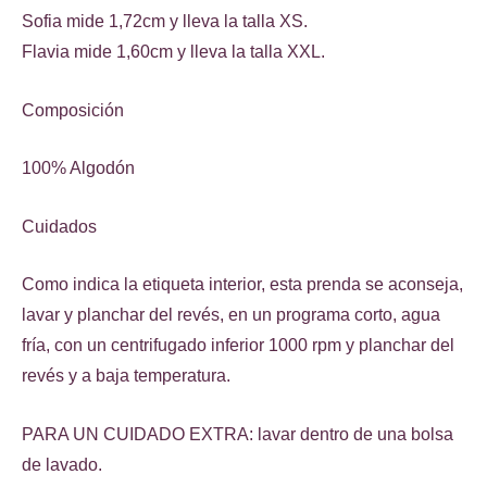
Sofia mide 1,72cm y lleva la talla XS.
Flavia mide 1,60cm y lleva la talla XXL.
Composición
100% Algodón
Cuidados
Como indica la etiqueta interior, esta prenda se aconseja,
lavar y planchar del revés, en un programa corto, agua
fría, con un centrifugado inferior 1000 rpm y planchar del
revés y a baja temperatura.
PARA UN CUIDADO EXTRA: lavar dentro de una bolsa
de lavado.