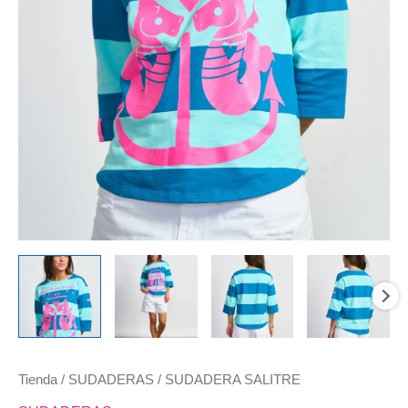
Tienda
/
SUDADERAS
/ SUDADERA SALITRE