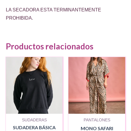
LA SECADORA ESTA TERMINANTEMENTE
PROHIBIDA.
Productos relacionados
SUDADERAS
PANTALONES
SUDADERA BÁSICA
MONO SAFARI