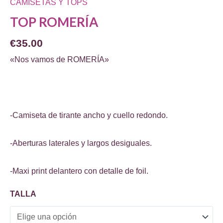
CAMISETAS Y TOPS
TOP ROMERÍA
€
35.00
«Nos vamos de ROMERÍA»
-Camiseta de tirante ancho y cuello redondo.
-Aberturas laterales y largos desiguales.
-Maxi print delantero con detalle de foil.
TALLA