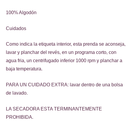
100% Algodón
Cuidados
Como indica la etiqueta interior, esta prenda se aconseja,
lavar y planchar del revés, en un programa corto, con
agua fria, un centrifugado inferior 1000 rpm y planchar a
baja temperatura.
PARA UN CUIDADO EXTRA: lavar dentro de una bolsa
de lavado.
LA SECADORA ESTA TERMINANTEMENTE
PROHIBIDA.