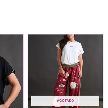
AGOTADO