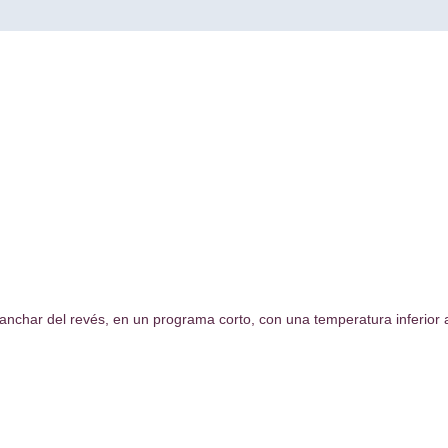
planchar del revés, en un programa corto, con una temperatura inferior 