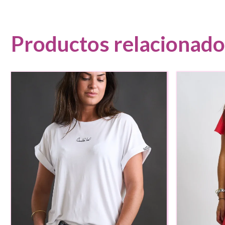
Productos relacionado