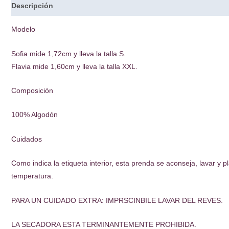
Descripción
Modelo
Sofia mide 1,72cm y lleva la talla S.
Flavia mide 1,60cm y lleva la talla XXL.
Composición
100% Algodón
Cuidados
Como indica la etiqueta interior, esta prenda se aconseja, lavar y 
temperatura.
PARA UN CUIDADO EXTRA: IMPRSCINBILE LAVAR DEL REVES.
LA SECADORA ESTA TERMINANTEMENTE PROHIBIDA.