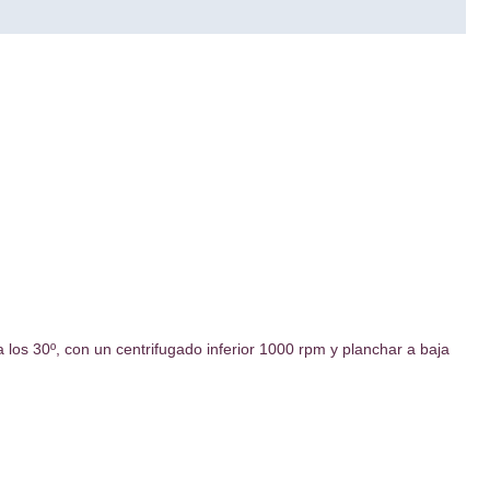
a los 30º, con un centrifugado inferior 1000 rpm y planchar a baja