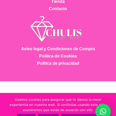
Tienda
Contacto
Aviso legal y Condiciones de Compra
Política de Cookies
Política de privacidad
Copyright © 2026 Chulis Moda
Usamos cookies para asegurar que te damos la mejor
experiencia en nuestra web. Si continúas usando este sitio,
asumiremos que estás de acuerdo con ello.
Tfno.: 643 884 153 - chulismodashop@gmail.com