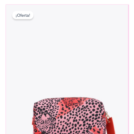
¡Oferta!