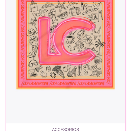
ACCESORIOS