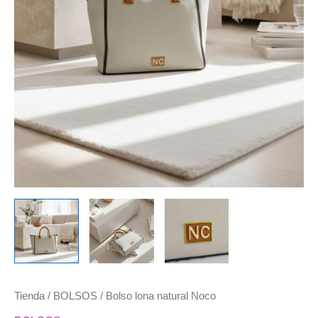
Tienda
/
BOLSOS
/ Bolso lona natural Noco