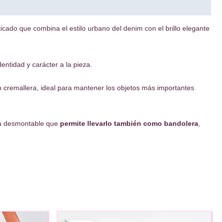
sticado que combina el estilo urbano del denim con el brillo elegante
entidad y carácter a la pieza.
 cremallera, ideal para mantener los objetos más importantes
rga desmontable que
permite llevarlo también como bandolera
,