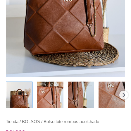
Tienda
/
BOLSOS
/ Bolso tote rombos acolchado