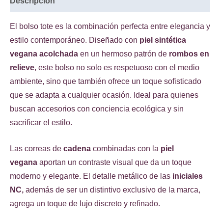
Descripción
El bolso tote es la combinación perfecta entre elegancia y
estilo contemporáneo. Diseñado con
piel sintética
vegana acolchada
en un hermoso patrón de
rombos en
relieve
, este bolso no solo es respetuoso con el medio
ambiente, sino que también ofrece un toque sofisticado
que se adapta a cualquier ocasión. Ideal para quienes
buscan accesorios con conciencia ecológica y sin
sacrificar el estilo.
Las correas de
cadena
combinadas con la
piel
vegana
aportan un contraste visual que da un toque
moderno y elegante. El detalle metálico de las
iniciales
NC,
además de ser un distintivo exclusivo de la marca,
agrega un toque de lujo discreto y refinado.