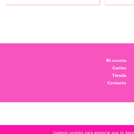
Mi cuenta
Carrito
Tienda
Contacto
Usamos cookies para asegurar que te damos