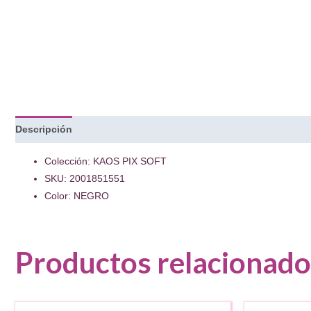
Descripción
Colección: KAOS PIX SOFT
SKU: 2001851551
Color: NEGRO
Productos relacionado