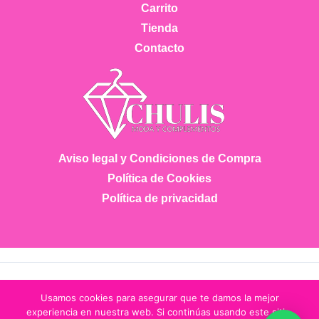
Carrito
Tienda
Contacto
Aviso legal y Condiciones de Compra
Política de Cookies
Política de privacidad
Copyright © 2026 Chulis Moda
Usamos cookies para asegurar que te damos la mejor
experiencia en nuestra web. Si continúas usando este sitio,