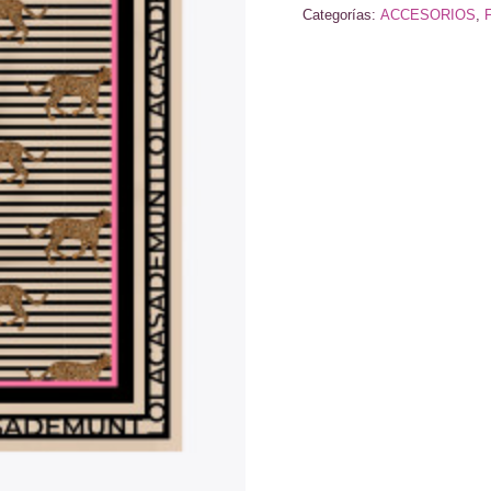
Categorías:
ACCESORIOS
,