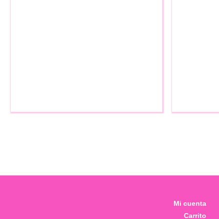
Mi cuenta
Carrito