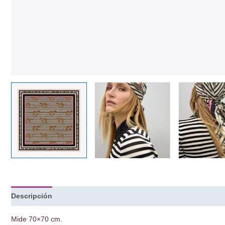
Descripción
Mide 70×70 cm.