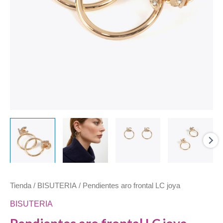
Tienda
/
BISUTERIA
/ Pendientes aro frontal LC joya
BISUTERIA