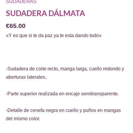
SUDADERAS
SUDADERA DÁLMATA
€
65.00
«Y es que si te da paz ya te esta dando todo»
-Sudadera de corte recto, manga larga, cuello redondo y
aberturas laterales.
-Parte superior realizada en encaje semitransparente.
-Detalle de cenefa negra en cuello y puños en mangas
del mismo color.