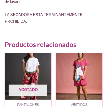
de lavado.
LA SECADORA ESTA TERMINANTEMENTE
PROHIBIDA.
Productos relacionados
AGOTADO
PANTALONES
VESTIDOS