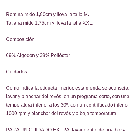
Romina mide 1,80cm y lleva la talla M.
Tatiana mide 1,75cm y lleva la talla XXL.
Composición
69% Algodón y 39% Poliéster
Cuidados
Como indica la etiqueta interior, esta prenda se aconseja,
lavar y planchar del revés, en un programa corto, con una
temperatura inferior a los 30º, con un centrifugado inferior
1000 rpm y planchar del revés y a baja temperatura.
PARA UN CUIDADO EXTRA: lavar dentro de una bolsa