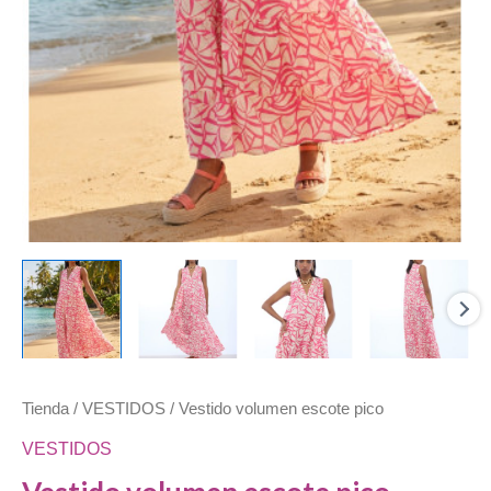
Tienda
/
VESTIDOS
/ Vestido volumen escote pico
VESTIDOS