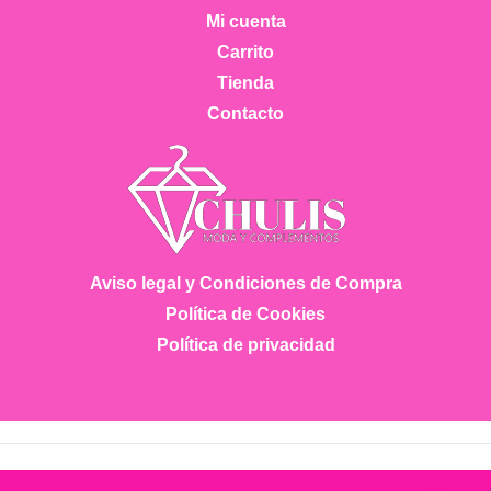
Mi cuenta
Carrito
Tienda
Contacto
Aviso legal y Condiciones de Compra
Política de Cookies
Política de privacidad
Copyright © 2026 Chulis Moda