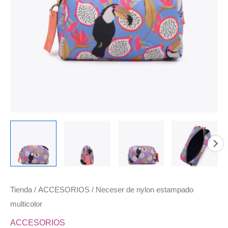
Tienda
/
ACCESORIOS
/ Neceser de nylon estampado
multicolor
ACCESORIOS