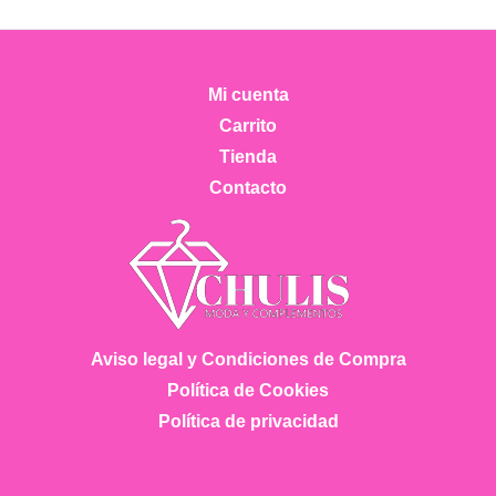
Mi cuenta
Carrito
Tienda
Contacto
Aviso legal y Condiciones de Compra
Política de Cookies
Política de privacidad